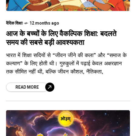
वैदिक शिक्षा
12 months ago
आज के बच्चों के लिए वैकल्पिक शिक्षा: बदलते
समय की सबसे बड़ी आवश्यकता
भारत में शिक्षा सदियों से “जीवन जीने की कला” और “समाज के
कल्याण” के लिए होती थी। गुरुकुलों में पढ़ाई केवल अक्षरज्ञान
तक सीमित नहीं थी, बल्कि जीवन कौशल, नैतिकता,
READ MORE