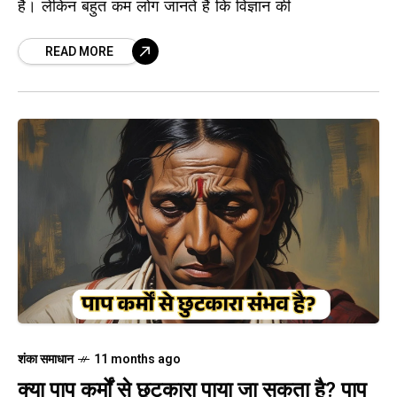
है। लेकिन बहुत कम लोग जानते हैं कि विज्ञान की
READ MORE
शंका समाधान
11 months ago
क्या पाप कर्मों से छुटकारा पाया जा सकता है? पाप