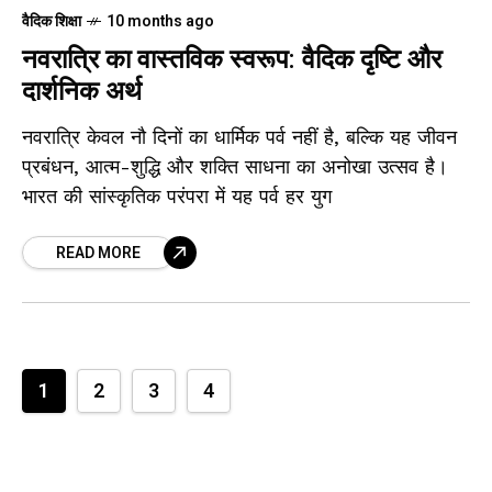
वैदिक शिक्षा
10 months ago
नवरात्रि का वास्तविक स्वरूप: वैदिक दृष्टि और
दार्शनिक अर्थ
नवरात्रि केवल नौ दिनों का धार्मिक पर्व नहीं है, बल्कि यह जीवन
प्रबंधन, आत्म-शुद्धि और शक्ति साधना का अनोखा उत्सव है।
भारत की सांस्कृतिक परंपरा में यह पर्व हर युग
READ MORE
1
2
3
4