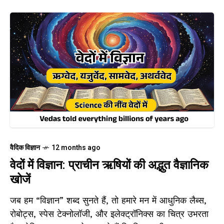
वैदिक विज्ञान
12 months ago
वेदों में विज्ञान: प्राचीन ऋषियों की अद्भुत वैज्ञानिक
खोजें
जब हम “विज्ञान” शब्द सुनते हैं, तो हमारे मन में आधुनिक लैब्स,
रोबोट्स, स्पेस टेक्नोलॉजी, और इलेक्ट्रॉनिक्स का चित्र उभरता