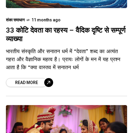
शंका समाधान
11 months ago
33 कोटि देवता का रहस्य – वैदिक दृष्टि से सम्पूर्ण
व्याख्या
भारतीय संस्कृति और सनातन धर्म में “देवता” शब्द का अत्यंत
गहरा और वैज्ञानिक महत्व है। प्रायः लोगों के मन में यह प्रश्न
आता है कि “क्या वास्तव में सनातन धर्म
READ MORE