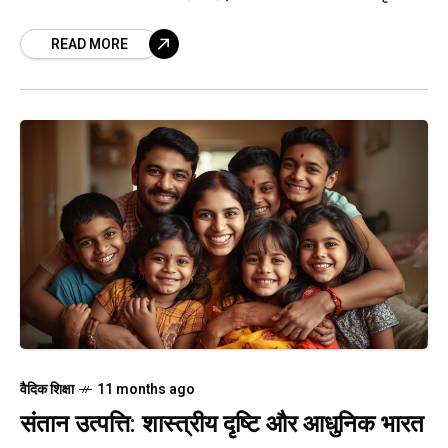
READ MORE
वैदिक शिक्षा
11 months ago
संतान उत्पत्ति: शास्त्रीय दृष्टि और आधुनिक भारत