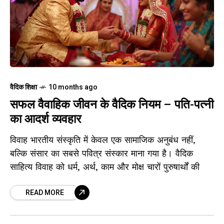
वैदिक शिक्षा
10 months ago
सफल वैवाहिक जीवन के वैदिक नियम – पति-पत्नी
का आदर्श व्यवहार
विवाह भारतीय संस्कृति में केवल एक सामाजिक अनुबंध नहीं,
बल्कि संसार का सबसे पवित्र संस्कार माना गया है। वैदिक
साहित्य विवाह को धर्म, अर्थ, काम और मोक्ष चारों पुरुषार्थों की
READ MORE