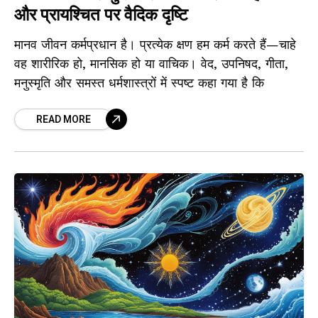
और प्रायश्चित पर वैदिक दृष्टि
मानव जीवन कर्मप्रधान है। प्रत्येक क्षण हम कर्म करते हैं—चाहे
वह शारीरिक हो, मानसिक हो या वाचिक। वेद, उपनिषद, गीता,
मनुस्मृति और समस्त धर्मशास्त्रों में स्पष्ट कहा गया है कि
READ MORE