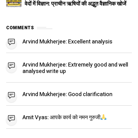
वेदों में विज्ञान: प्राचीन ऋषियों की अद्भुत वैज्ञानिक खोजें
COMMENTS
Arvind Mukherjee:
Excellent analysis
Arvind Mukherjee:
Extremely good and well
analysed write up
Arvind Mukherjee:
Good clarification
Amit Vyas:
आपके कार्य को नमन गुरुजी