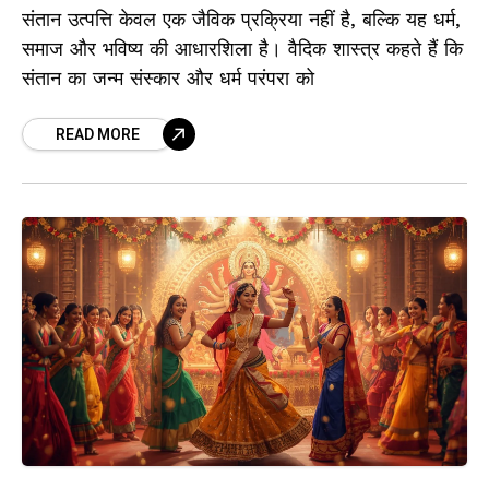
संतान उत्पत्ति केवल एक जैविक प्रक्रिया नहीं है, बल्कि यह धर्म,
समाज और भविष्य की आधारशिला है। वैदिक शास्त्र कहते हैं कि
संतान का जन्म संस्कार और धर्म परंपरा को
READ MORE