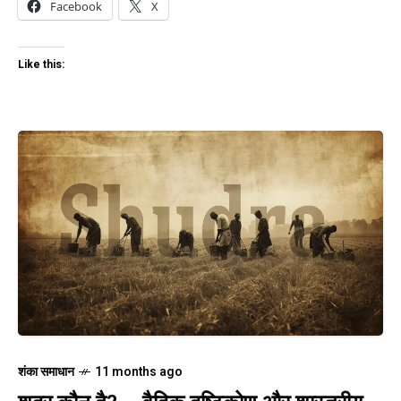
Facebook
X
Like this:
शंका समाधान
11 months ago