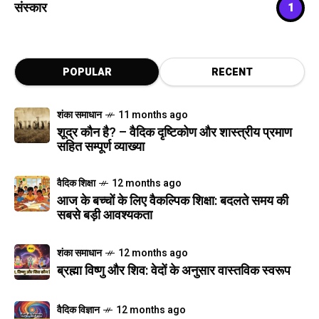
संस्कार
1
POPULAR
RECENT
शंका समाधान
11 months ago
शूद्र कौन है? – वैदिक दृष्टिकोण और शास्त्रीय प्रमाण
सहित सम्पूर्ण व्याख्या
वैदिक शिक्षा
12 months ago
आज के बच्चों के लिए वैकल्पिक शिक्षा: बदलते समय की
सबसे बड़ी आवश्यकता
शंका समाधान
12 months ago
ब्रह्मा विष्णु और शिव: वेदों के अनुसार वास्तविक स्वरूप
वैदिक विज्ञान
12 months ago