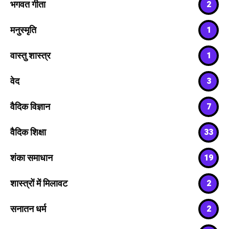
भगवत गीता
2
मनुस्मृति
1
वास्तु शास्त्र
1
वेद
3
वैदिक विज्ञान
7
वैदिक शिक्षा
33
शंका समाधान
19
शास्त्रों में मिलावट
2
सनातन धर्म
2