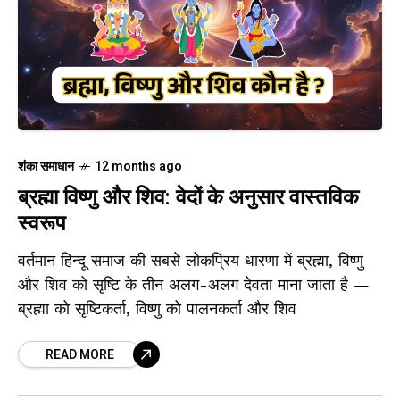
शंका समाधान
12 months ago
ब्रह्मा विष्णु और शिव: वेदों के अनुसार वास्तविक
स्वरूप
वर्तमान हिन्दू समाज की सबसे लोकप्रिय धारणा में ब्रह्मा, विष्णु
और शिव को सृष्टि के तीन अलग-अलग देवता माना जाता है —
ब्रह्मा को सृष्टिकर्ता, विष्णु को पालनकर्ता और शिव
READ MORE