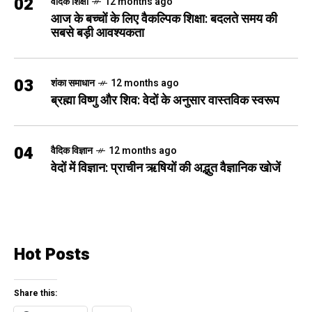
02
वैदिक शिक्षा
12 months ago
आज के बच्चों के लिए वैकल्पिक शिक्षा: बदलते समय की
सबसे बड़ी आवश्यकता
03
शंका समाधान
12 months ago
ब्रह्मा विष्णु और शिव: वेदों के अनुसार वास्तविक स्वरूप
04
वैदिक विज्ञान
12 months ago
वेदों में विज्ञान: प्राचीन ऋषियों की अद्भुत वैज्ञानिक खोजें
Hot Posts
Share this: