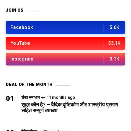
JOIN US
Facebook
5.6K
YouTube
33.1K
Instagram
3.1K
DEAL OF THE MONTH
01
शंका समाधान
11 months ago
शूद्र कौन है? – वैदिक दृष्टिकोण और शास्त्रीय प्रमाण
सहित सम्पूर्ण व्याख्या