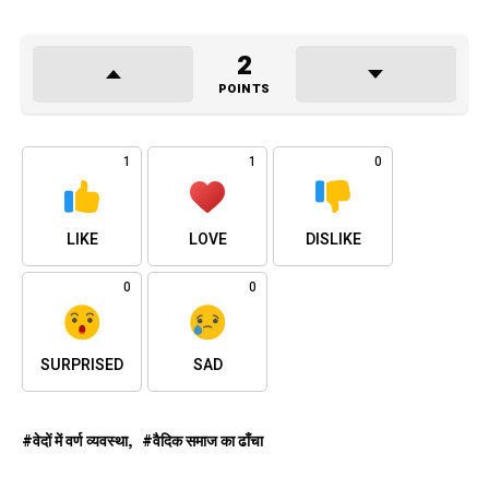
2
POINTS
1
1
0
LIKE
LOVE
DISLIKE
0
0
SURPRISED
SAD
वेदों में वर्ण व्यवस्था
वैदिक समाज का ढाँचा