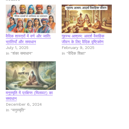
वैदिक शास्त्रों में वर्ण और जाति:
गृहस्थ आश्रम: आदर्श वैवाहिक
भ्रांतियाँ और समाधान
जीवन के लिए वैदिक दृष्टिकोण
July 1, 2025
February 9, 2025
In "शंका समाधान"
In "वैदिक शिक्षा"
मनुस्मृति में प्रक्षिप्त (मिलावट) का
समाधान
December 6, 2024
In "मनुस्मृति"