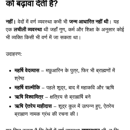
को बढ़ावा देती है?
नहीं।
वेदों में वर्ण व्यवस्था कभी भी
जन्म आधारित नहीं थी
। यह
एक
लचीली व्यवस्था
थी जहाँ गुण, कर्म और शिक्षा के अनुसार कोई
भी व्यक्ति किसी भी वर्ण में जा सकता था।
उदाहरण:
महर्षि वेदव्यास
– मछुआरिन के पुत्र, फिर भी ब्राह्मणों में
श्रेष्ठ
महर्षि वाल्मीकि
– पहले शूद्र, बाद में महाकवि और ऋषि
ऋषि विश्वामित्र
– क्षत्रिय से ब्राह्मर्षि बने
ऋषि
ऐतरेय माहीदास
– शूद्र कुल में उत्पन्न हुए, ऐतरेय
ब्राह्मण नामक ग्रंथ की रचना की I