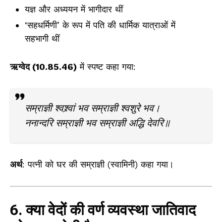
यज्ञ और अध्ययन में भागीदार थीं
‘सहधर्मिणी’ के रूप में पति की धार्मिक यात्राओं में
सहभागी थीं
ऋग्वेद (10.85.46)
में स्पष्ट कहा गया:
सम्राज्ञी श्वश्र्वां भव सम्राज्ञी श्वशुरे भव।
ननान्दरि सम्राज्ञी भव सम्राज्ञी अद्धि देवरि॥
अर्थ
: पत्नी को घर की सम्राज्ञी (स्वामिनी) कहा गया।
6. क्या वेदों की वर्ण व्यवस्था जातिवाद