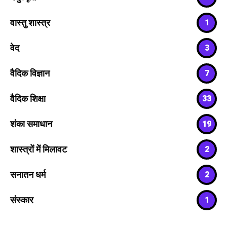
वास्तु शास्त्र
1
वेद
3
वैदिक विज्ञान
7
वैदिक शिक्षा
33
शंका समाधान
19
शास्त्रों में मिलावट
2
सनातन धर्म
2
संस्कार
1