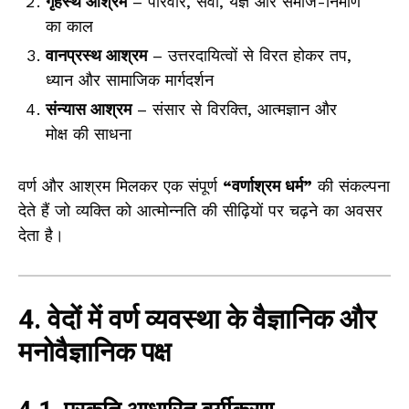
गृहस्थ आश्रम
– परिवार, सेवा, यज्ञ और समाज-निर्माण
का काल
वानप्रस्थ आश्रम
– उत्तरदायित्वों से विरत होकर तप,
ध्यान और सामाजिक मार्गदर्शन
संन्यास आश्रम
– संसार से विरक्ति, आत्मज्ञान और
मोक्ष की साधना
वर्ण और आश्रम मिलकर एक संपूर्ण
“वर्णाश्रम धर्म”
की संकल्पना
देते हैं जो व्यक्ति को आत्मोन्नति की सीढ़ियों पर चढ़ने का अवसर
देता है।
4. वेदों में वर्ण व्यवस्था के वैज्ञानिक और
मनोवैज्ञानिक पक्ष