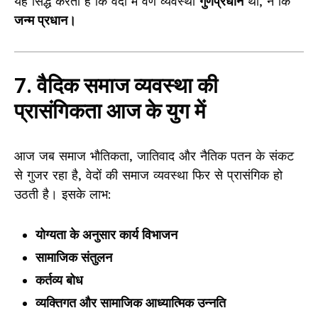
यह सिद्ध करता है कि वेदों में वर्ण व्यवस्था
गुणप्रधान
थी, न कि
जन्म प्रधान।
7. वैदिक समाज व्यवस्था की
प्रासंगिकता आज के युग में
आज जब समाज भौतिकता, जातिवाद और नैतिक पतन के संकट
से गुजर रहा है, वेदों की समाज व्यवस्था फिर से प्रासंगिक हो
उठती है। इसके लाभ:
योग्यता के अनुसार कार्य विभाजन
सामाजिक संतुलन
कर्तव्य बोध
व्यक्तिगत और सामाजिक आध्यात्मिक उन्नति