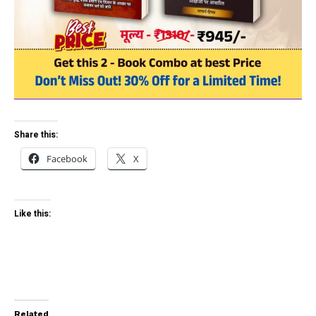
Share this:
Facebook
X
Like this:
Related