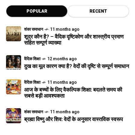
POPULAR
RECENT
शंका समाधान
11 months ago
शूद्र कौन है? – वैदिक दृष्टिकोण और शास्त्रीय प्रमाण
सहित सम्पूर्ण व्याख्या
वैदिक शिक्षा
12 months ago
दुख का मूल कारण क्या है? वेदों की दृष्टि से सम्पूर्ण समाधान
वैदिक शिक्षा
11 months ago
आज के बच्चों के लिए वैकल्पिक शिक्षा: बदलते समय की
सबसे बड़ी आवश्यकता
शंका समाधान
11 months ago
ब्रह्मा विष्णु और शिव: वेदों के अनुसार वास्तविक स्वरूप