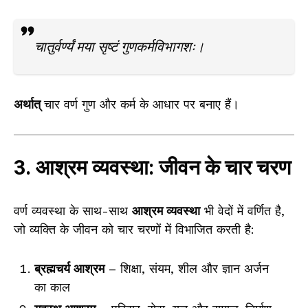
चातुर्वर्ण्यं मया सृष्टं गुणकर्मविभागशः।
अर्थात्
चार वर्ण गुण और कर्म के आधार पर बनाए हैं।
3. आश्रम व्यवस्था: जीवन के चार चरण
वर्ण व्यवस्था के साथ-साथ
आश्रम व्यवस्था
भी वेदों में वर्णित है,
जो व्यक्ति के जीवन को चार चरणों में विभाजित करती है:
ब्रह्मचर्य आश्रम
– शिक्षा, संयम, शील और ज्ञान अर्जन
का काल