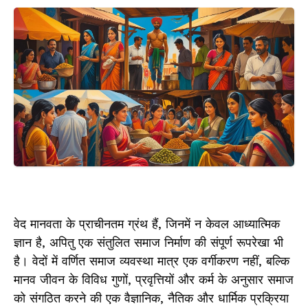
वेद मानवता के प्राचीनतम ग्रंथ हैं, जिनमें न केवल आध्यात्मिक
ज्ञान है, अपितु एक संतुलित समाज निर्माण की संपूर्ण रूपरेखा भी
है। वेदों में वर्णित समाज व्यवस्था मात्र एक वर्गीकरण नहीं, बल्कि
मानव जीवन के विविध गुणों, प्रवृत्तियों और कर्म के अनुसार समाज
को संगठित करने की एक वैज्ञानिक, नैतिक और धार्मिक प्रक्रिया