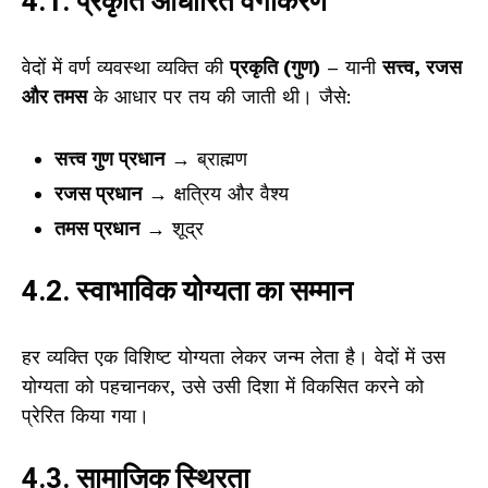
4.1. प्रकृति आधारित वर्गीकरण
वेदों में वर्ण व्यवस्था व्यक्ति की
प्रकृति (गुण)
– यानी
सत्त्व, रजस
और तमस
के आधार पर तय की जाती थी। जैसे:
सत्त्व गुण प्रधान
→ ब्राह्मण
रजस प्रधान
→ क्षत्रिय और वैश्य
तमस प्रधान
→ शूद्र
4.2. स्वाभाविक योग्यता का सम्मान
हर व्यक्ति एक विशिष्ट योग्यता लेकर जन्म लेता है। वेदों में उस
योग्यता को पहचानकर, उसे उसी दिशा में विकसित करने को
प्रेरित किया गया।
4.3. सामाजिक स्थिरता