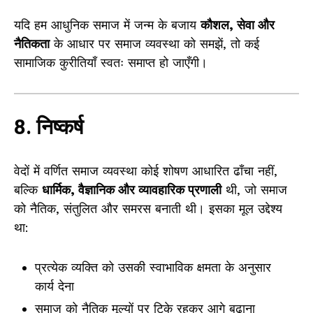
यदि हम आधुनिक समाज में जन्म के बजाय
कौशल, सेवा और
नैतिकता
के आधार पर समाज व्यवस्था को समझें, तो कई
सामाजिक कुरीतियाँ स्वतः समाप्त हो जाएँगी।
8. निष्कर्ष
वेदों में वर्णित समाज व्यवस्था कोई शोषण आधारित ढाँचा नहीं,
बल्कि
धार्मिक, वैज्ञानिक और व्यावहारिक प्रणाली
थी, जो समाज
को नैतिक, संतुलित और समरस बनाती थी। इसका मूल उद्देश्य
था:
प्रत्येक व्यक्ति को उसकी स्वाभाविक क्षमता के अनुसार
कार्य देना
समाज को नैतिक मूल्यों पर टिके रहकर आगे बढ़ाना