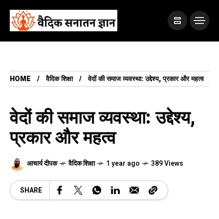
HOME
वैदिक शिक्षा
वेदों की समाज व्यवस्था: उद्देश्य, प्रकार और महत्व
वेदों की समाज व्यवस्था: उद्देश्य,
प्रकार और महत्व
आचार्य दीपक
वैदिक शिक्षा
1 year ago
389 Views
SHARE