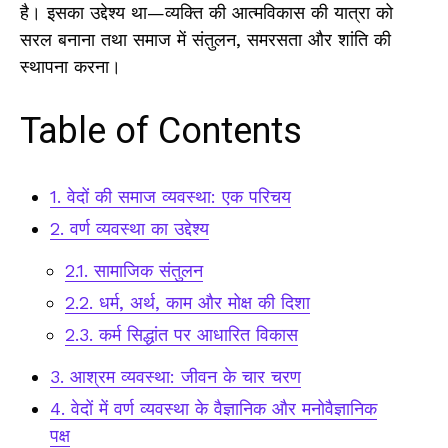
है। इसका उद्देश्य था—व्यक्ति की आत्मविकास की यात्रा को
सरल बनाना तथा समाज में संतुलन, समरसता और शांति की
स्थापना करना।
Table of Contents
1. वेदों की समाज व्यवस्था: एक परिचय
2. वर्ण व्यवस्था का उद्देश्य
2.1. सामाजिक संतुलन
2.2. धर्म, अर्थ, काम और मोक्ष की दिशा
2.3. कर्म सिद्धांत पर आधारित विकास
3. आश्रम व्यवस्था: जीवन के चार चरण
4. वेदों में वर्ण व्यवस्था के वैज्ञानिक और मनोवैज्ञानिक
पक्ष