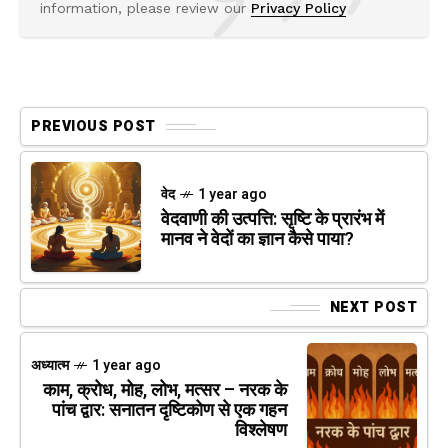
information, please review our
Privacy Policy
PREVIOUS POST
वेद
1 year ago
वेदवाणी की उत्पत्ति: सृष्टि के प्रारंभ में
मानव ने वेदों का ज्ञान कैसे पाया?
NEXT POST
अध्यात्म
1 year ago
काम, क्रोध, मोह, लोभ, मत्सर – नरक के
पांच द्वार: सनातन दृष्टिकोण से एक गहन
विश्लेषण