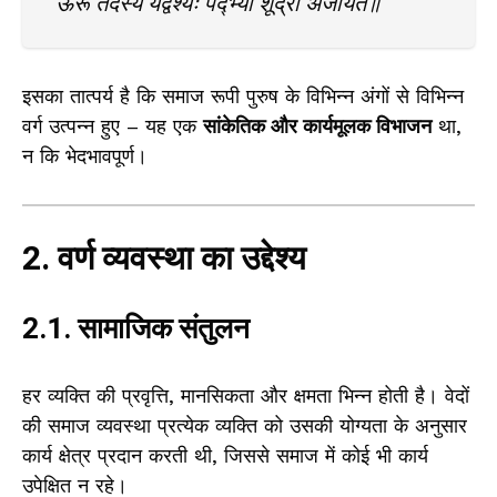
ऊरू तदस्य यद्वैश्यः पद्भ्यां शूद्रो अजायत॥
इसका तात्पर्य है कि समाज रूपी पुरुष के विभिन्न अंगों से विभिन्न
वर्ग उत्पन्न हुए – यह एक
सांकेतिक और कार्यमूलक विभाजन
था,
न कि भेदभावपूर्ण।
2. वर्ण व्यवस्था का उद्देश्य
2.1. सामाजिक संतुलन
हर व्यक्ति की प्रवृत्ति, मानसिकता और क्षमता भिन्न होती है। वेदों
की समाज व्यवस्था प्रत्येक व्यक्ति को उसकी योग्यता के अनुसार
कार्य क्षेत्र प्रदान करती थी, जिससे समाज में कोई भी कार्य
उपेक्षित न रहे।