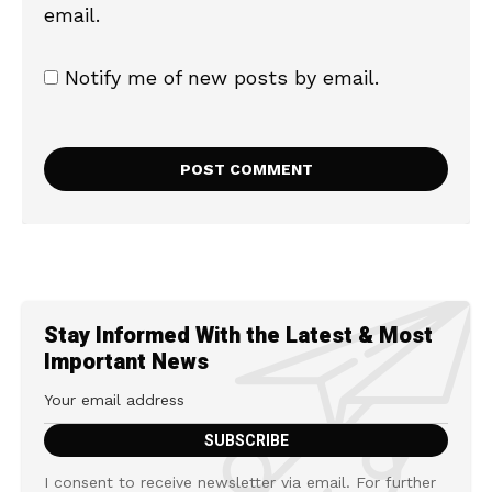
email.
Notify me of new posts by email.
Stay Informed With the Latest & Most
Important News
I consent to receive newsletter via email. For further