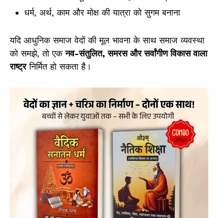
धर्म, अर्थ, काम और मोक्ष की यात्रा को सुगम बनाना
यदि आधुनिक समाज वेदों की मूल भावना के साथ समाज व्यवस्था
को समझे, तो एक
नव-संतुलित, समरस और सर्वांगीण विकास वाला
राष्ट्र
निर्मित हो सकता है।