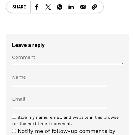
SHARE
Leave a reply
Save my name, email, and website in this browser
for the next time I comment.
Notify me of follow-up comments by