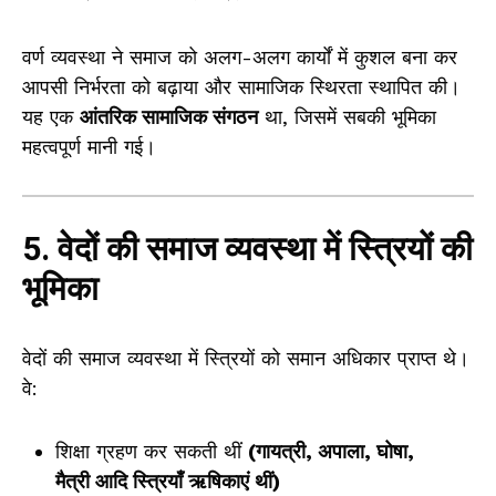
वर्ण व्यवस्था ने समाज को अलग-अलग कार्यों में कुशल बना कर
आपसी निर्भरता को बढ़ाया और सामाजिक स्थिरता स्थापित की।
यह एक
आंतरिक सामाजिक संगठन
था, जिसमें सबकी भूमिका
महत्वपूर्ण मानी गई।
5. वेदों की समाज व्यवस्था में स्त्रियों की
भूमिका
वेदों की समाज व्यवस्था में स्त्रियों को समान अधिकार प्राप्त थे।
वे:
शिक्षा ग्रहण कर सकती थीं
(गायत्री, अपाला, घोषा,
मैत्री आदि स्त्रियाँ ऋषिकाएं थीं)