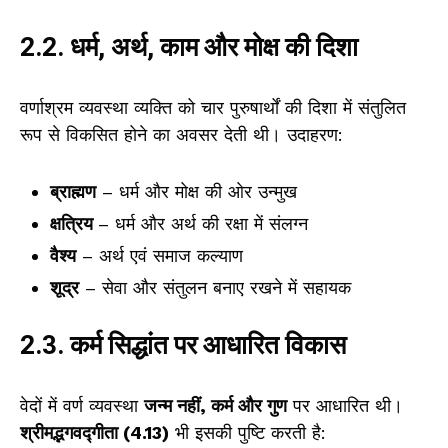
2.2. धर्म, अर्थ, काम और मोक्ष की दिशा
वर्णाश्रम व्यवस्था व्यक्ति को चार पुरुषार्थों की दिशा में संतुलित
रूप से विकसित होने का अवसर देती थी। उदाहरण:
ब्राह्मण
– धर्म और मोक्ष की ओर उन्मुख
क्षत्रिय
– धर्म और अर्थ की रक्षा में संलग्न
वैश्य
– अर्थ एवं समाज कल्याण
शूद्र
– सेवा और संतुलन बनाए रखने में सहायक
2.3. कर्म सिद्धांत पर आधारित विकास
वेदों में वर्ण व्यवस्था
जन्म नहीं, कर्म और गुण
पर आधारित थी।
श्रीमद्भगवद्गीता (4.13)
भी इसकी पुष्टि करती है: