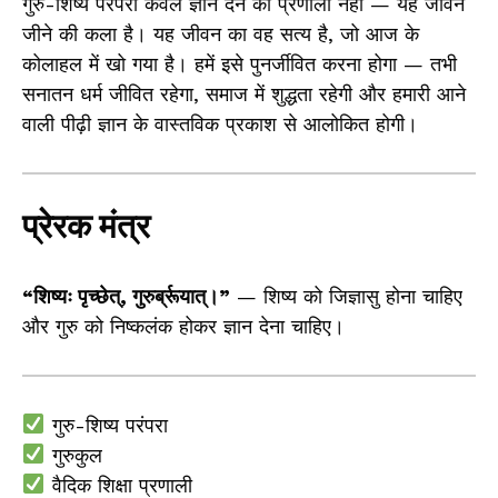
गुरु-शिष्य परंपरा केवल ज्ञान देने की प्रणाली नहीं — यह जीवन
जीने की कला है। यह जीवन का वह सत्य है, जो आज के
कोलाहल में खो गया है। हमें इसे पुनर्जीवित करना होगा — तभी
सनातन धर्म जीवित रहेगा, समाज में शुद्धता रहेगी और हमारी आने
वाली पीढ़ी ज्ञान के वास्तविक प्रकाश से आलोकित होगी।
प्रेरक मंत्र
“शिष्यः पृच्छेत्, गुरुर्ब्रूयात्।”
— शिष्य को जिज्ञासु होना चाहिए
और गुरु को निष्कलंक होकर ज्ञान देना चाहिए।
गुरु-शिष्य परंपरा
गुरुकुल
वैदिक शिक्षा प्रणाली