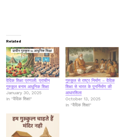
Related
वैदिक शिक्षा प्रणाली: प्राचीन
गुरुकुल से राष्ट्र निर्माण – वैदिक
गुरुकुल बनाम आधुनिक शिक्षा
शिक्षा से भारत के पुनर्निर्माण की
January 30, 2025
आधारशिला
In "वैदिक शिक्षा"
October 13, 2025
In "वैदिक शिक्षा"