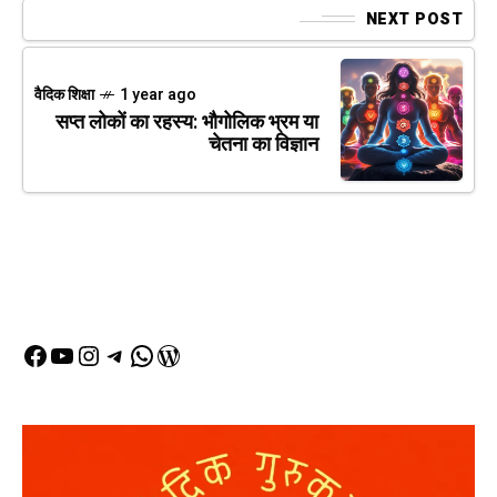
NEXT POST
वैदिक शिक्षा
1 year ago
सप्त लोकों का रहस्य: भौगोलिक भ्रम या
चेतना का विज्ञान
Facebook
YouTube
Instagram
Telegram
WhatsApp
WordPress