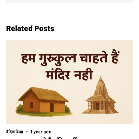
Related Posts
वैदिक शिक्षा
1 year ago