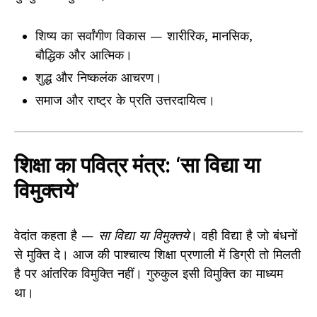
शिष्य का सर्वांगीण विकास — शारीरिक, मानसिक,
बौद्धिक और आत्मिक।
शुद्ध और निष्कलंक आचरण।
समाज और राष्ट्र के प्रति उत्तरदायित्व।
शिक्षा का पवित्र मंत्र: ‘सा विद्या या
विमुक्तये’
वेदांत कहता है —
सा विद्या या विमुक्तये
। वही विद्या है जो बंधनों
से मुक्ति दे। आज की पाश्चात्य शिक्षा प्रणाली में डिग्री तो मिलती
है पर आंतरिक विमुक्ति नहीं। गुरुकुल इसी विमुक्ति का माध्यम
था।