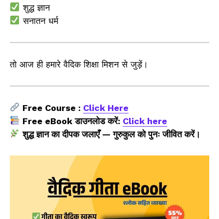
शुद्ध ज्ञान
सनातन धर्म
तो आज ही हमारे वैदिक शिक्षा मिशन से जुड़ें।
Free Course :
Click Here
Free eBook डाउनलोड करें:
Click here
शुद्ध ज्ञान का दीपक जलाएँ — गुरुकुल को पुनः जीवित करें।