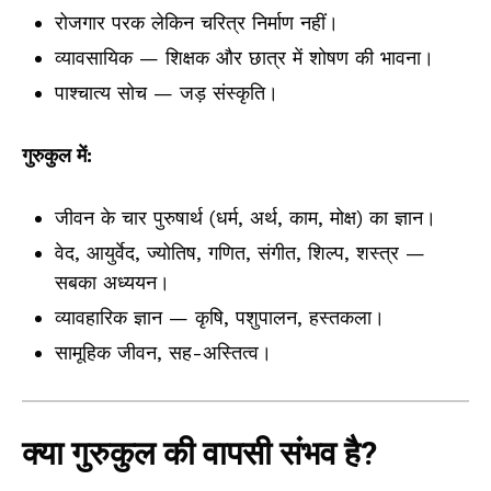
रोजगार परक लेकिन चरित्र निर्माण नहीं।
व्यावसायिक — शिक्षक और छात्र में शोषण की भावना।
पाश्चात्य सोच — जड़ संस्कृति।
गुरुकुल में:
जीवन के चार पुरुषार्थ (धर्म, अर्थ, काम, मोक्ष) का ज्ञान।
वेद, आयुर्वेद, ज्योतिष, गणित, संगीत, शिल्प, शस्त्र —
सबका अध्ययन।
व्यावहारिक ज्ञान — कृषि, पशुपालन, हस्तकला।
सामूहिक जीवन, सह-अस्तित्व।
क्या गुरुकुल की वापसी संभव है?