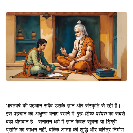
भारतवर्ष की पहचान सदैव उसके ज्ञान और संस्कृति से रही है।
इस पहचान को अक्षुण्ण बनाए रखने में
गुरु-शिष्य परंपरा
का सबसे
बड़ा योगदान है। सनातन धर्म में ज्ञान केवल सूचना या डिग्री
प्राप्ति का साधन नहीं, बल्कि आत्मा की शुद्धि और चरित्र निर्माण