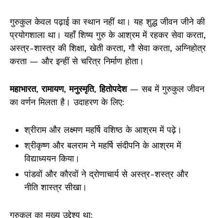
गुरुकुल केवल पढ़ाई का स्थान नहीं था। यह शुद्ध जीवन जीने की
प्रयोगशाला था। यहाँ शिष्य गुरु के आश्रम में रहकर सेवा करता,
अस्त्र-शास्त्र की शिक्षा, खेती करता, गौ सेवा करता, अग्निहोत्र
करता — और इन्हीं से चरित्र निर्माण होता।
महाभारत
,
रामायण
,
मनुस्मृति
,
हितोपदेश
— सब में गुरुकुल जीवन
का वर्णन मिलता है। उदाहरण के लिए:
श्रीराम और लक्ष्मण महर्षि वशिष्ठ के आश्रम में पढ़े।
श्रीकृष्ण और बलराम ने महर्षि संदीपनि के आश्रम में
विद्याध्ययन किया।
पांडवों और कौरवों ने द्रोणाचार्य से अस्त्र-शस्त्र और
नीति शास्त्र सीखा।
गुरुकुल का मुख्य उद्देश्य था: