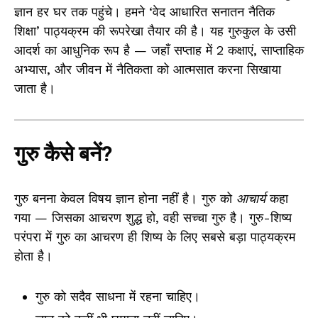
ज्ञान हर घर तक पहुंचे। हमने ‘वेद आधारित सनातन नैतिक
शिक्षा’ पाठ्यक्रम की रूपरेखा तैयार की है। यह गुरुकुल के उसी
आदर्श का आधुनिक रूप है — जहाँ सप्ताह में 2 कक्षाएं, साप्ताहिक
अभ्यास, और जीवन में नैतिकता को आत्मसात करना सिखाया
जाता है।
गुरु कैसे बनें?
गुरु बनना केवल विषय ज्ञान होना नहीं है। गुरु को
आचार्य
कहा
गया — जिसका आचरण शुद्ध हो, वही सच्चा गुरु है। गुरु-शिष्य
परंपरा में गुरु का आचरण ही शिष्य के लिए सबसे बड़ा पाठ्यक्रम
होता है।
गुरु को सदैव साधना में रहना चाहिए।