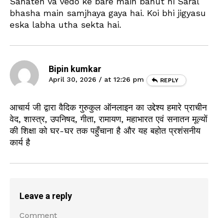
Sanaten va vedo ke bare main bahut hi Saral
bhasha main samjhaya gaya hai. Koi bhi jigyasu
eska labha utha sekta hai.
Bipin kumkar
April 30, 2026 / at 12:26 pm
REPLY
आचार्य जी द्वारा वैदिक गुरुकुल ऑनलाइन का उद्देश्य हमारे प्राचीन
वेद, शास्त्र, उपनिषद, गीता, रामायण, महाभारत एवं सनातन मूल्यों
की शिक्षा को घर-घर तक पहुँचाना है और यह बहोत प्रशंसनीय
कार्य है
Leave a reply