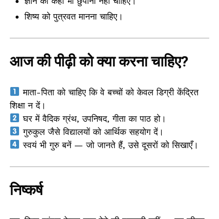
ज्ञान को कहीं भी छुपाना नहीं चाहिए।
शिष्य को पुत्रवत मानना चाहिए।
आज की पीढ़ी को क्या करना चाहिए?
माता-पिता को चाहिए कि वे बच्चों को केवल डिग्री केंद्रित
शिक्षा न दें।
घर में वैदिक ग्रंथ, उपनिषद, गीता का पाठ हो।
गुरुकुल जैसे विद्यालयों को आर्थिक सहयोग दें।
स्वयं भी गुरु बनें — जो जानते हैं, उसे दूसरों को सिखाएँ।
निष्कर्ष