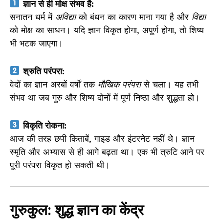
ज्ञान से ही मोक्ष संभव है:
सनातन धर्म में
अविद्या
को बंधन का कारण माना गया है और
विद्या
को मोक्ष का साधन। यदि ज्ञान विकृत होगा, अपूर्ण होगा, तो शिष्य
भी भटक जाएगा।
श्रुति परंपरा:
वेदों का ज्ञान अरबों वर्षों तक
मौखिक परंपरा
से चला। यह तभी
संभव था जब गुरु और शिष्य दोनों में पूर्ण निष्ठा और शुद्धता हो।
विकृति रोकना:
आज की तरह छपी किताबें, गाइड और इंटरनेट नहीं थे। ज्ञान
स्मृति और अभ्यास से ही आगे बढ़ता था। एक भी त्रुटि आने पर
पूरी परंपरा विकृत हो सकती थी।
गुरुकुल: शुद्ध ज्ञान का केंद्र