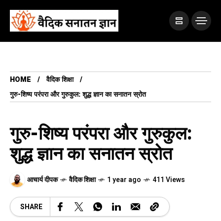
HOME
वैदिक शिक्षा
गुरु-शिष्य परंपरा और गुरुकुल: शुद्ध ज्ञान का सनातन स्रोत
गुरु-शिष्य परंपरा और गुरुकुल:
शुद्ध ज्ञान का सनातन स्रोत
आचार्य दीपक
वैदिक शिक्षा
1 year ago
411 Views
SHARE