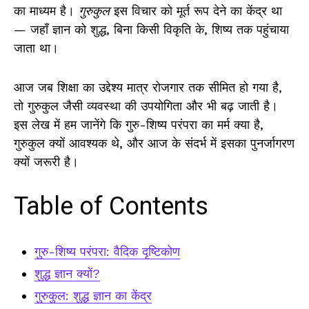
का माध्यम है।
गुरुकुल
इस विचार को मूर्त रूप देने का केंद्र था
— जहाँ ज्ञान को शुद्ध, बिना किसी विकृति के, शिष्य तक पहुंचाया
जाता था।
आज जब शिक्षा का उद्देश्य मात्र रोजगार तक सीमित हो गया है,
तो गुरुकुल जैसी व्यवस्था की उपयोगिता और भी बढ़ जाती है।
इस लेख में हम जानेंगे कि गुरु-शिष्य परंपरा का मर्म क्या है,
गुरुकुल क्यों आवश्यक थे, और आज के संदर्भ में इसका पुनर्जागरण
क्यों जरूरी है।
Table of Contents
गुरु-शिष्य परंपरा: वैदिक दृष्टिकोण
शुद्ध ज्ञान क्यों?
गुरुकुल: शुद्ध ज्ञान का केंद्र