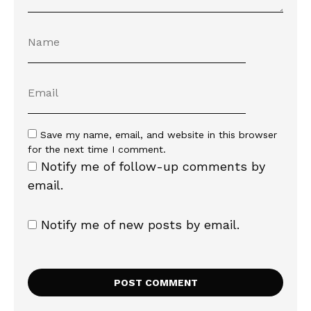
Save my name, email, and website in this browser
for the next time I comment.
Notify me of follow-up comments by
email.
Notify me of new posts by email.