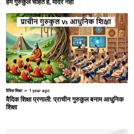
हम गुरुकुल चाहते हैं, मंदिर नहीं
वैदिक शिक्षा
1 year ago
वैदिक शिक्षा प्रणाली: प्राचीन गुरुकुल बनाम आधुनिक
शिक्षा