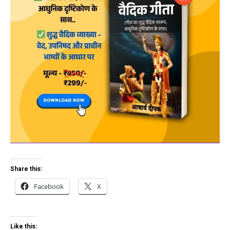
Share this:
Facebook
X
Like this: