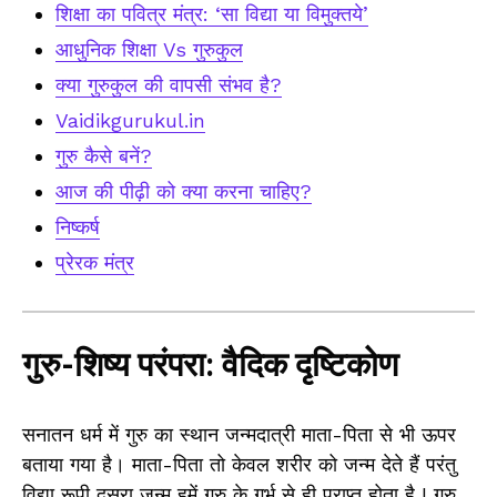
शिक्षा का पवित्र मंत्र: ‘सा विद्या या विमुक्तये’
आधुनिक शिक्षा Vs गुरुकुल
क्या गुरुकुल की वापसी संभव है?
Vaidikgurukul.in
गुरु कैसे बनें?
आज की पीढ़ी को क्या करना चाहिए?
निष्कर्ष
प्रेरक मंत्र
गुरु-शिष्य परंपरा: वैदिक दृष्टिकोण
सनातन धर्म में गुरु का स्थान जन्मदात्री माता-पिता से भी ऊपर
बताया गया है। माता-पिता तो केवल शरीर को जन्म देते हैं परंतु
विद्या रूपी दूसरा जन्म हमें गुरु के गर्भ से ही प्राप्त होता है I गुरु