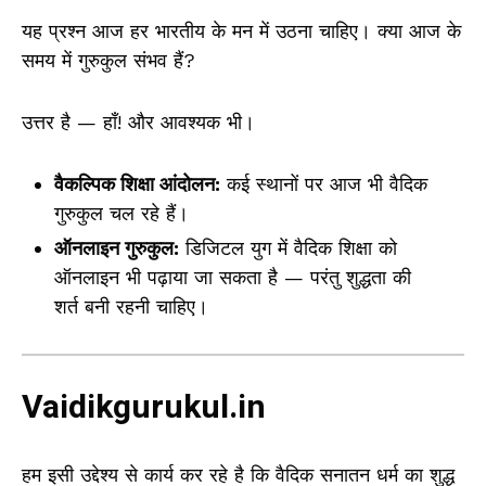
यह प्रश्न आज हर भारतीय के मन में उठना चाहिए। क्या आज के
समय में गुरुकुल संभव हैं?
उत्तर है — हाँ! और आवश्यक भी।
वैकल्पिक शिक्षा आंदोलन:
कई स्थानों पर आज भी वैदिक
गुरुकुल चल रहे हैं।
ऑनलाइन गुरुकुल:
डिजिटल युग में वैदिक शिक्षा को
ऑनलाइन भी पढ़ाया जा सकता है — परंतु शुद्धता की
शर्त बनी रहनी चाहिए।
Vaidikgurukul.in
हम इसी उद्देश्य से कार्य कर रहे है कि वैदिक सनातन धर्म का शुद्ध