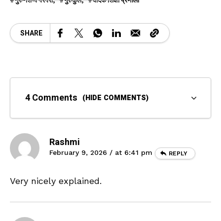
गुरु-शिष्य परंपरा
गुरुकुल
वैदिक शिक्षा प्रणाली
SHARE
4 Comments
(HIDE COMMENTS)
Rashmi
February 9, 2026 / at 6:41 pm
REPLY
Very nicely explained.