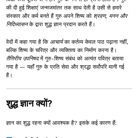
की दी हुई शिक्षाएं जन्मजमांतर तक साथ देती है उसी से हमारे
संस्कार और कर्म बनते हैं गुरु अपने शिष्य को
श्रवण, मनन और
निदिध्यासन
के द्वारा शुद्ध ज्ञान प्रदान करते हैं।
वेदों में कहा गया है कि
आचार्य
का कर्तव्य केवल पाठ पढ़ाना नहीं,
बल्कि शिष्य के चरित्र और व्यक्तित्व का निर्माण करना है।
तैत्तिरीय उपनिषद
में गुरु-शिष्य संबंध को अत्यंत पवित्र बताया
गया है — यहाँ गुरु के प्रति सेवा और श्रद्धा सर्वोपरि मानी गई
है।
शुद्ध ज्ञान क्यों?
ज्ञान का शुद्ध रहना क्यों आवश्यक है? इसके कई कारण हैं: