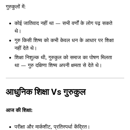
गुरुकुलों में:
कोई जातिवाद नहीं था — सभी वर्णों के लोग पढ़ सकते
थे।
गुरु किसी शिष्य को कभी केवल धन के आधार पर शिक्षा
नहीं देते थे।
शिक्षा निशुल्क थी, गुरुकुल को समाज का पोषण मिलता
था — गुरु दक्षिणा शिष्य अपनी क्षमता से देते थे।
आधुनिक शिक्षा Vs गुरुकुल
आज की शिक्षा:
परीक्षा और मार्कशीट, प्रतिस्पर्धा केंद्रित।