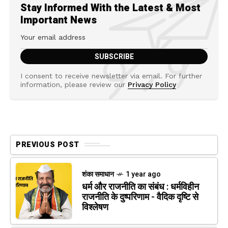
Stay Informed With the Latest & Most
Important News
I consent to receive newsletter via email. For further
information, please review our
Privacy Policy
PREVIOUS POST
शंका समाधान
1 year ago
धर्म और राजनीति का संबंध : धर्मविहीन
राजनीति के दुष्परिणाम - वैदिक दृष्टि से
विश्लेषण