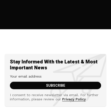
Stay Informed With the Latest & Most
Important News
I consent to receive newsletter via email. For further
information, please review our
Privacy Policy