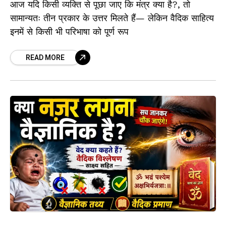
आज यदि किसी व्यक्ति से पूछा जाए कि मंत्र क्या है?, तो
सामान्यतः तीन प्रकार के उत्तर मिलते हैं— लेकिन वैदिक साहित्य
इनमें से किसी भी परिभाषा को पूर्ण रूप
READ MORE