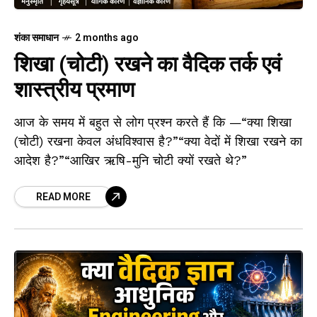
शंका समाधान
2 months ago
शिखा (चोटी) रखने का वैदिक तर्क एवं
शास्त्रीय प्रमाण
आज के समय में बहुत से लोग प्रश्न करते हैं कि —“क्या शिखा
(चोटी) रखना केवल अंधविश्वास है?”“क्या वेदों में शिखा रखने का
आदेश है?”“आखिर ऋषि-मुनि चोटी क्यों रखते थे?”
READ MORE