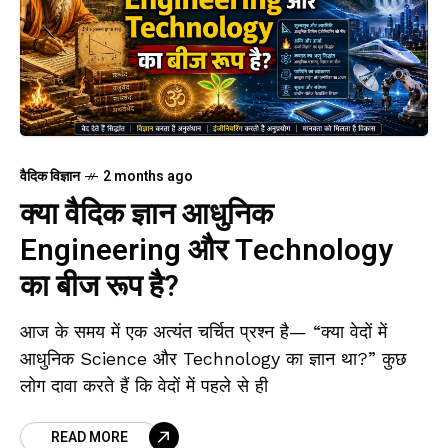
वैदिक विज्ञान
2 months ago
क्या वैदिक ज्ञान आधुनिक
Engineering और Technology
का बीज रूप है?
आज के समय में एक अत्यंत चर्चित प्रश्न है— “क्या वेदों में
आधुनिक Science और Technology का ज्ञान था?” कुछ
लोग दावा करते हैं कि वेदों में पहले से ही
READ MORE