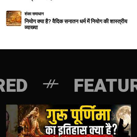
शंका समाधान
नियोग क्या है? वैदिक सनातन धर्म में नियोग की शास्त्रीय
व्याख्या
FEATURED