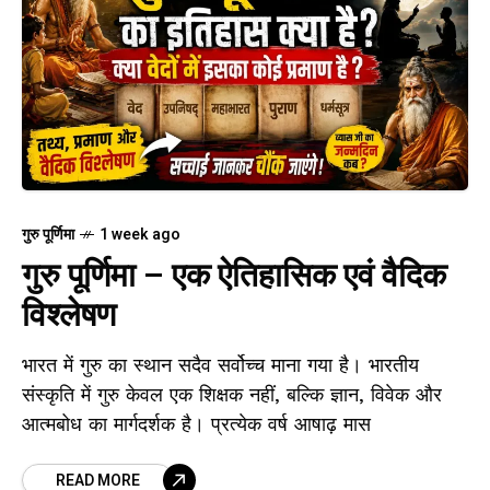
गुरु पूर्णिमा
1 week ago
गुरु पूर्णिमा – एक ऐतिहासिक एवं वैदिक
विश्लेषण
भारत में गुरु का स्थान सदैव सर्वोच्च माना गया है। भारतीय
संस्कृति में गुरु केवल एक शिक्षक नहीं, बल्कि ज्ञान, विवेक और
आत्मबोध का मार्गदर्शक है। प्रत्येक वर्ष आषाढ़ मास
READ MORE