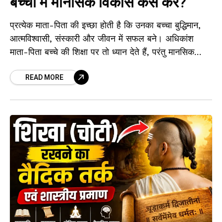
बच्चों में मानसिक विकास कैसे करें?
प्रत्येक माता-पिता की इच्छा होती है कि उनका बच्चा बुद्धिमान,
आत्मविश्वासी, संस्कारी और जीवन में सफल बने। अधिकांश
माता-पिता बच्चे की शिक्षा पर तो ध्यान देते हैं, परंतु मानसिक
विकास
READ MORE