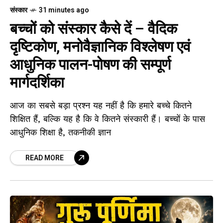
संस्कार
31 minutes ago
बच्चों को संस्कार कैसे दें – वैदिक
दृष्टिकोण, मनोवैज्ञानिक विश्लेषण एवं
आधुनिक पालन-पोषण की सम्पूर्ण
मार्गदर्शिका
आज का सबसे बड़ा प्रश्न यह नहीं है कि हमारे बच्चे कितने
शिक्षित हैं, बल्कि यह है कि वे कितने संस्कारी हैं। बच्चों के पास
आधुनिक शिक्षा है, तकनीकी ज्ञान
READ MORE