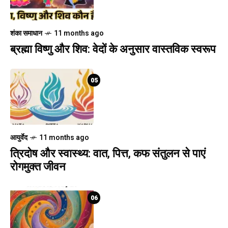
शंका समाधान
11 months ago
ब्रह्मा विष्णु और शिव: वेदों के अनुसार वास्तविक स्वरूप
05
आयुर्वेद
11 months ago
त्रिदोष और स्वास्थ्य: वात, पित्त, कफ संतुलन से पाएं
रोगमुक्त जीवन
06