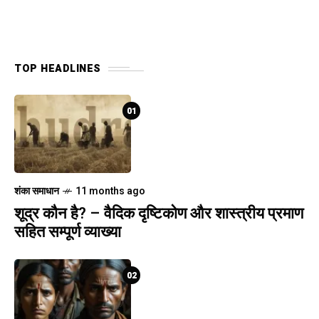
TOP HEADLINES
01
शंका समाधान
11 months ago
शूद्र कौन है? – वैदिक दृष्टिकोण और शास्त्रीय प्रमाण
सहित सम्पूर्ण व्याख्या
02