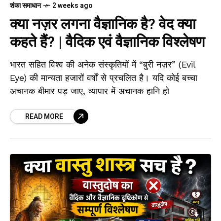
शंका समाधान
2 weeks ago
क्या नज़र लगना वैज्ञानिक है? वेद क्या
कहते हैं? | वैदिक एवं वैज्ञानिक विश्लेषण
भारत सहित विश्व की अनेक संस्कृतियों में “बुरी नज़र” (Evil
Eye) की मान्यता हजारों वर्षों से प्रचलित है। यदि कोई बच्चा
अचानक बीमार पड़ जाए, व्यापार में अचानक हानि हो
READ MORE