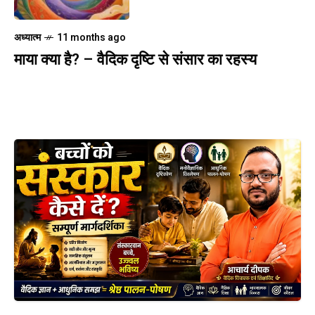
अध्यात्म
11 months ago
माया क्या है? – वैदिक दृष्टि से संसार का रहस्य