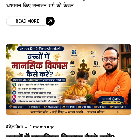
अध्ययन किए सनातन धर्म को केवल
READ MORE
वैदिक शिक्षा
1 month ago