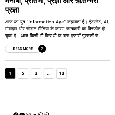
मनीषा, प्रतिभा, प्रज्ञा और ऋतम्भरा
प्रज्ञा
आज का युग “Information Age” कहलाता है। इंटरनेट, AI,
मोबाइल और सोशल मीडिया के कारण जानकारी का विस्फोट हो
चुका है। आज किसी भी विद्यार्थी के पास हजारों पुस्तकों से
READ MORE
1
2
3
...
10