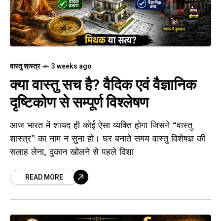
वास्तु शास्त्र
3 weeks ago
क्या वास्तु सच है? वैदिक एवं वैज्ञानिक
दृष्टिकोण से सम्पूर्ण विश्लेषण
आज भारत में शायद ही कोई ऐसा व्यक्ति होगा जिसने “वास्तु
शास्त्र” का नाम न सुना हो। घर बनाते समय वास्तु विशेषज्ञ की
सलाह लेना, दुकान खोलने से पहले दिशा
READ MORE