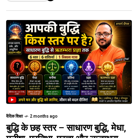
वैदिक शिक्षा
2 months ago
बुद्धि के छह स्तर – साधारण बुद्धि, मेधा,