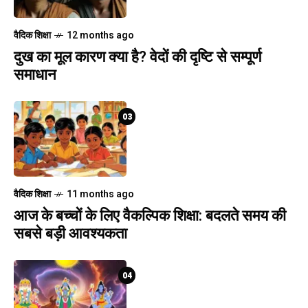
वैदिक शिक्षा
12 months ago
दुख का मूल कारण क्या है? वेदों की दृष्टि से सम्पूर्ण
समाधान
03
वैदिक शिक्षा
11 months ago
आज के बच्चों के लिए वैकल्पिक शिक्षा: बदलते समय की
सबसे बड़ी आवश्यकता
04