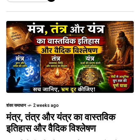
शंका समाधान
2 weeks ago
मंत्र, तंत्र और यंत्र का वास्तविक
इतिहास और वैदिक विश्लेषण