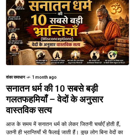
शंका समाधान
1 month ago
सनातन धर्म की 10 सबसे बड़ी
गलतफहमियाँ – वेदों के अनुसार
वास्तविक सत्य
आज के समय में सनातन धर्म को लेकर जितनी चर्चाएँ होती हैं,
उतनी ही भ्रान्तियाँ भी फैलाई जाती हैं। कुछ लोग बिना वेदों का