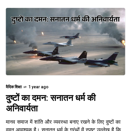
वैदिक शिक्षा
1 year ago
दुष्टों का दमन: सनातन धर्म की
अनिवार्यता
मानव समाज में शांति और व्यवस्था बनाए रखने के लिए दुष्टों का
दमन आवश्यक है। सनातन धर्म के ग्रंथों में स्पष्ट उल्लेख है कि