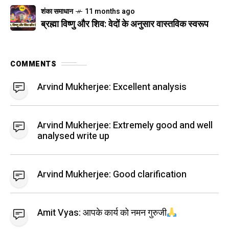
शंका समाधान
11 months ago
ब्रह्मा विष्णु और शिव: वेदों के अनुसार वास्तविक स्वरूप
COMMENTS
Arvind Mukherjee:
Excellent analysis
Arvind Mukherjee:
Extremely good and well
analysed write up
Arvind Mukherjee:
Good clarification
Amit Vyas:
आपके कार्य को नमन गुरुजी