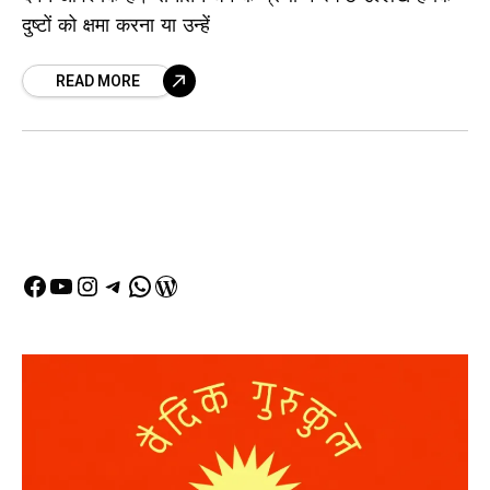
दुष्टों को क्षमा करना या उन्हें
READ MORE
Facebook
YouTube
Instagram
Telegram
WhatsApp
WordPress