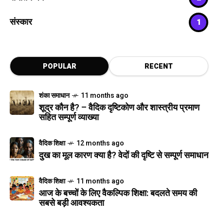
संस्कार
1
POPULAR
RECENT
शंका समाधान
11 months ago
शूद्र कौन है? – वैदिक दृष्टिकोण और शास्त्रीय प्रमाण
सहित सम्पूर्ण व्याख्या
वैदिक शिक्षा
12 months ago
दुख का मूल कारण क्या है? वेदों की दृष्टि से सम्पूर्ण समाधान
वैदिक शिक्षा
11 months ago
आज के बच्चों के लिए वैकल्पिक शिक्षा: बदलते समय की
सबसे बड़ी आवश्यकता