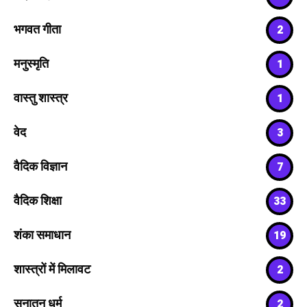
भगवत गीता
2
मनुस्मृति
1
वास्तु शास्त्र
1
वेद
3
वैदिक विज्ञान
7
वैदिक शिक्षा
33
शंका समाधान
19
शास्त्रों में मिलावट
2
सनातन धर्म
2