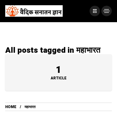
All posts tagged in महाभारत
1
ARTICLE
HOME
महाभारत