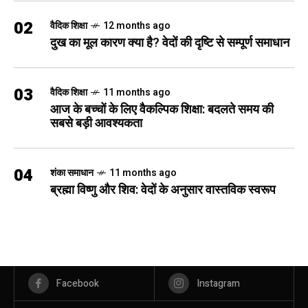
02
वैदिक शिक्षा
12 months ago
दुख का मूल कारण क्या है? वेदों की दृष्टि से सम्पूर्ण समाधान
03
वैदिक शिक्षा
11 months ago
आज के बच्चों के लिए वैकल्पिक शिक्षा: बदलते समय की
सबसे बड़ी आवश्यकता
04
शंका समाधान
11 months ago
ब्रह्मा विष्णु और शिव: वेदों के अनुसार वास्तविक स्वरूप
Facebook
Instagram