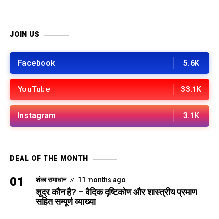
JOIN US
Facebook
5.6K
YouTube
33.1K
Instagram
3.1K
DEAL OF THE MONTH
01
शंका समाधान
11 months ago
शूद्र कौन है? – वैदिक दृष्टिकोण और शास्त्रीय प्रमाण
सहित सम्पूर्ण व्याख्या