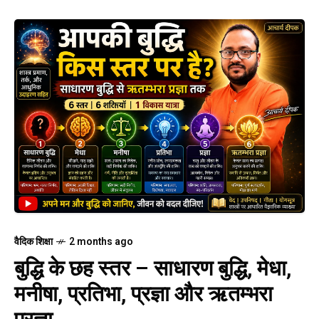
वैदिक शिक्षा
2 months ago
बुद्धि के छह स्तर – साधारण बुद्धि, मेधा,
मनीषा, प्रतिभा, प्रज्ञा और ऋतम्भरा