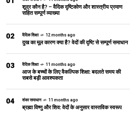
01
शूद्र कौन है? – वैदिक दृष्टिकोण और शास्त्रीय प्रमाण
सहित सम्पूर्ण व्याख्या
02
वैदिक शिक्षा
12 months ago
दुख का मूल कारण क्या है? वेदों की दृष्टि से सम्पूर्ण समाधान
03
वैदिक शिक्षा
11 months ago
आज के बच्चों के लिए वैकल्पिक शिक्षा: बदलते समय की
सबसे बड़ी आवश्यकता
04
शंका समाधान
11 months ago
ब्रह्मा विष्णु और शिव: वेदों के अनुसार वास्तविक स्वरूप