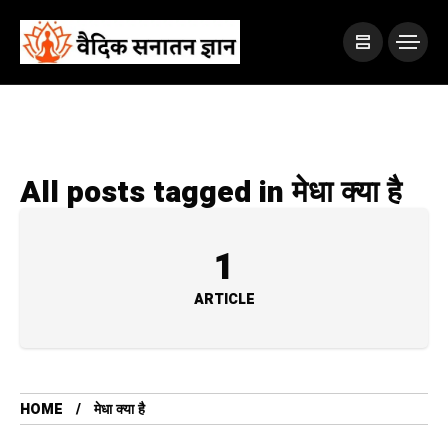
All posts tagged in मेधा क्या है
1
ARTICLE
HOME
मेधा क्या है