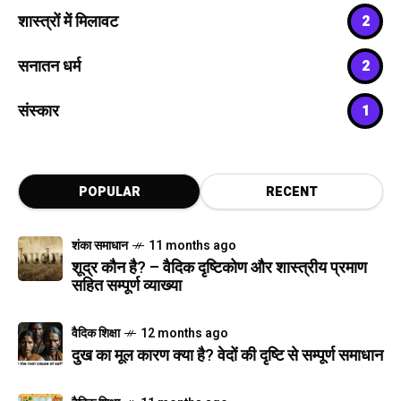
शास्त्रों में मिलावट
2
सनातन धर्म
2
संस्कार
1
POPULAR
RECENT
शंका समाधान
11 months ago
शूद्र कौन है? – वैदिक दृष्टिकोण और शास्त्रीय प्रमाण
सहित सम्पूर्ण व्याख्या
वैदिक शिक्षा
12 months ago
दुख का मूल कारण क्या है? वेदों की दृष्टि से सम्पूर्ण समाधान