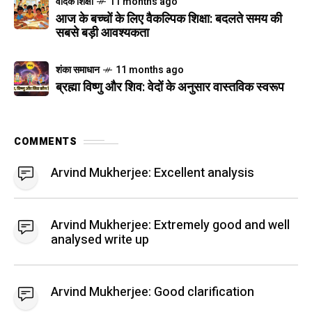
वैदिक शिक्षा
11 months ago
आज के बच्चों के लिए वैकल्पिक शिक्षा: बदलते समय की
सबसे बड़ी आवश्यकता
शंका समाधान
11 months ago
ब्रह्मा विष्णु और शिव: वेदों के अनुसार वास्तविक स्वरूप
COMMENTS
Arvind Mukherjee:
Excellent analysis
Arvind Mukherjee:
Extremely good and well
analysed write up
Arvind Mukherjee:
Good clarification