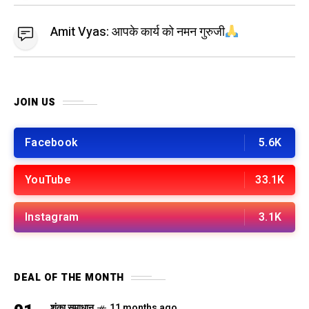
Amit Vyas:
आपके कार्य को नमन गुरुजी
JOIN US
Facebook
5.6K
YouTube
33.1K
Instagram
3.1K
DEAL OF THE MONTH
शंका समाधान
11 months ago