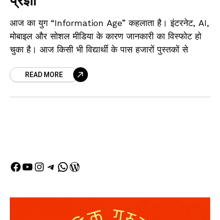
प्रज्ञा
आज का युग “Information Age” कहलाता है। इंटरनेट, AI,
मोबाइल और सोशल मीडिया के कारण जानकारी का विस्फोट हो
चुका है। आज किसी भी विद्यार्थी के पास हजारों पुस्तकों से
READ MORE
Facebook
YouTube
Instagram
Telegram
WhatsApp
WordPress