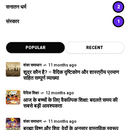
सनातन धर्म
2
संस्कार
1
POPULAR
RECENT
शंका समाधान
11 months ago
शूद्र कौन है? – वैदिक दृष्टिकोण और शास्त्रीय प्रमाण
सहित सम्पूर्ण व्याख्या
वैदिक शिक्षा
12 months ago
आज के बच्चों के लिए वैकल्पिक शिक्षा: बदलते समय की
सबसे बड़ी आवश्यकता
शंका समाधान
11 months ago
ब्रह्मा विष्णु और शिव: वेदों के अनुसार वास्तविक स्वरूप