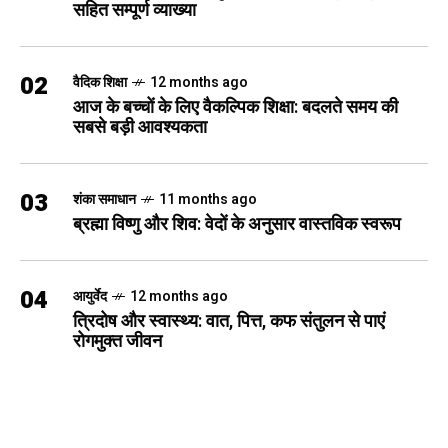
सहित सम्पूर्ण व्याख्या
02
वैदिक शिक्षा
12 months ago
आज के बच्चों के लिए वैकल्पिक शिक्षा: बदलते समय की
सबसे बड़ी आवश्यकता
03
शंका समाधान
11 months ago
ब्रह्मा विष्णु और शिव: वेदों के अनुसार वास्तविक स्वरूप
04
आयुर्वेद
12 months ago
त्रिदोष और स्वास्थ्य: वात, पित्त, कफ संतुलन से पाएं
रोगमुक्त जीवन