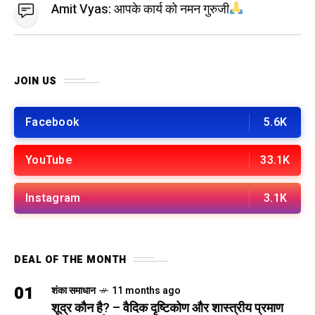
Amit Vyas:
आपके कार्य को नमन गुरुजी
JOIN US
Facebook
5.6K
YouTube
33.1K
Instagram
3.1K
DEAL OF THE MONTH
01
शंका समाधान
11 months ago
शूद्र कौन है? – वैदिक दृष्टिकोण और शास्त्रीय प्रमाण