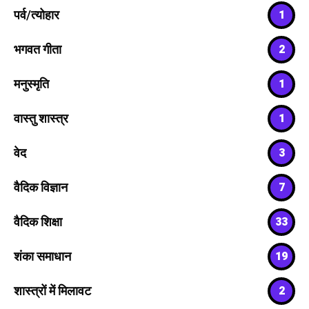
पर्व/त्योहार
1
भगवत गीता
2
मनुस्मृति
1
वास्तु शास्त्र
1
वेद
3
वैदिक विज्ञान
7
वैदिक शिक्षा
33
शंका समाधान
19
शास्त्रों में मिलावट
2