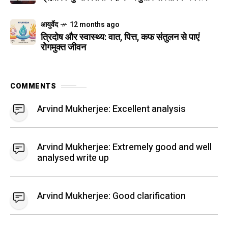
आयुर्वेद
12 months ago
त्रिदोष और स्वास्थ्य: वात, पित्त, कफ संतुलन से पाएं
रोगमुक्त जीवन
COMMENTS
Arvind Mukherjee:
Excellent analysis
Arvind Mukherjee:
Extremely good and well
analysed write up
Arvind Mukherjee:
Good clarification