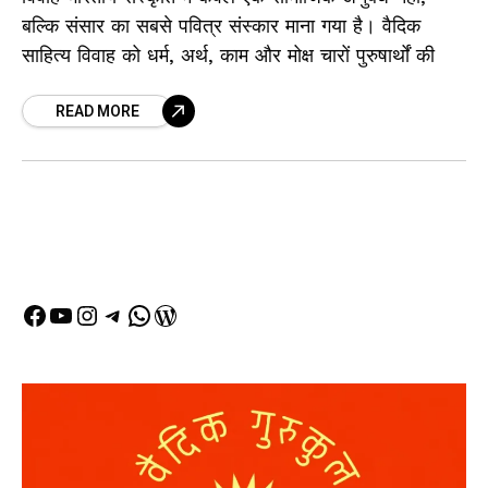
बल्कि संसार का सबसे पवित्र संस्कार माना गया है। वैदिक
साहित्य विवाह को धर्म, अर्थ, काम और मोक्ष चारों पुरुषार्थों की
READ MORE
Facebook
YouTube
Instagram
Telegram
WhatsApp
WordPress