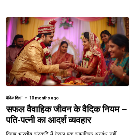
वैदिक शिक्षा
10 months ago
सफल वैवाहिक जीवन के वैदिक नियम –
पति-पत्नी का आदर्श व्यवहार
विवाह भारतीय संस्कृति में केवल एक सामाजिक अनुबंध नहीं,