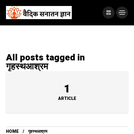
All posts tagged in
गृहस्थआश्रम
1
ARTICLE
HOME
गृहस्थआश्रम