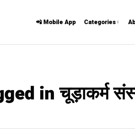
📲 Mobile App
Categories
Ab
ed in चूड़ाकर्म संस