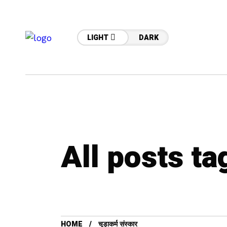
LIGHT
DARK
All posts tagg
HOME
चूड़ाकर्म संस्कार