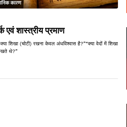
 एवं शास्त्रीय प्रमाण
्या शिखा (चोटी) रखना केवल अंधविश्वास है?”“क्या वेदों में शिखा
रखते थे?”