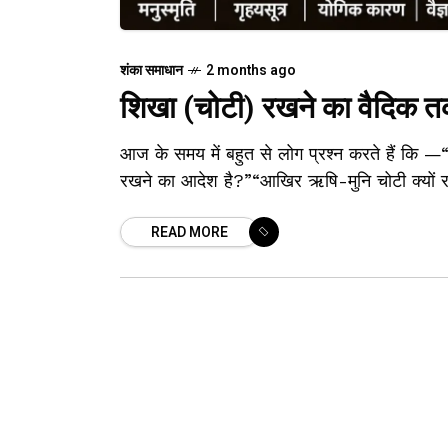
शंका समाधान
2 months ago
शिखा (चोटी) रखने का वैदिक तर्क
आज के समय में बहुत से लोग प्रश्न करते हैं कि —“क
रखने का आदेश है?”“आखिर ऋषि-मुनि चोटी क्यों 
READ MORE