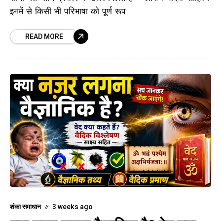
इनमें से किसी भी परिभाषा को पूर्ण रूप
READ MORE
शंका समाधान
3 weeks ago