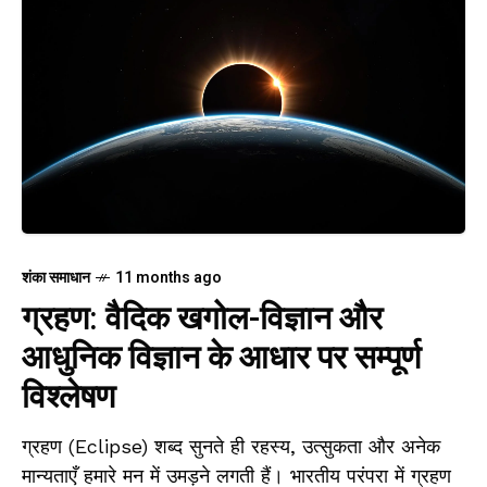
शंका समाधान
11 months ago
ग्रहण: वैदिक खगोल-विज्ञान और
आधुनिक विज्ञान के आधार पर सम्पूर्ण
विश्लेषण
ग्रहण (Eclipse) शब्द सुनते ही रहस्य, उत्सुकता और अनेक
मान्यताएँ हमारे मन में उमड़ने लगती हैं। भारतीय परंपरा में ग्रहण