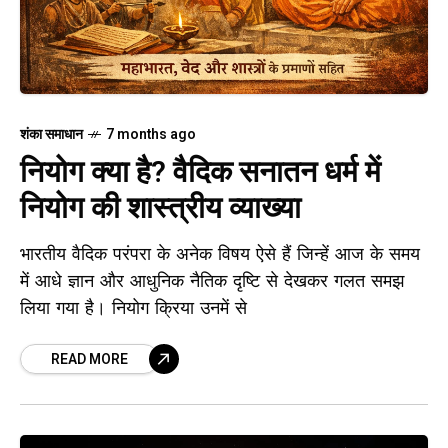
शंका समाधान
7 months ago
नियोग क्या है? वैदिक सनातन धर्म में
नियोग की शास्त्रीय व्याख्या
भारतीय वैदिक परंपरा के अनेक विषय ऐसे हैं जिन्हें आज के समय
में आधे ज्ञान और आधुनिक नैतिक दृष्टि से देखकर गलत समझ
लिया गया है। नियोग क्रिया उनमें से
READ MORE