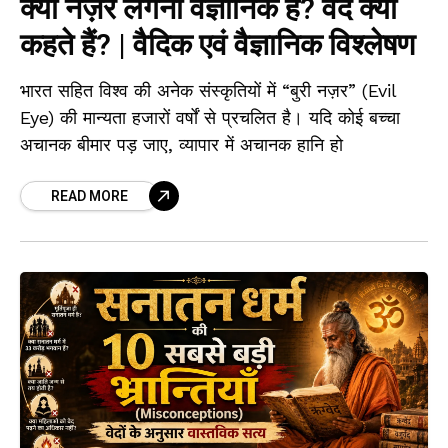
क्या नज़र लगना वैज्ञानिक है? वेद क्या
कहते हैं? | वैदिक एवं वैज्ञानिक विश्लेषण
भारत सहित विश्व की अनेक संस्कृतियों में “बुरी नज़र” (Evil
Eye) की मान्यता हजारों वर्षों से प्रचलित है। यदि कोई बच्चा
अचानक बीमार पड़ जाए, व्यापार में अचानक हानि हो
READ MORE