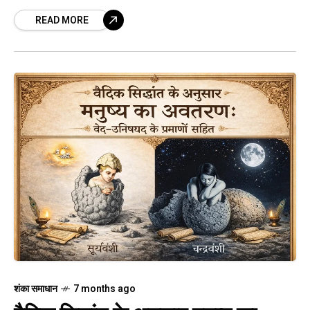
READ MORE
शंका समाधान
7 months ago