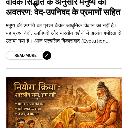
वैदिक सिद्धांत के अनुसार मनुष्य का
अवतरण: वेद-उपनिषद के प्रमाणों सहित
मनुष्य की उत्पत्ति का प्रश्न केवल आधुनिक विज्ञान का नहीं है।
यह प्रश्न वेदों, उपनिषदों और भारतीय दर्शनों में अत्यंत गंभीरता से
उठाया गया है। आज प्रचलित विकासवाद (Evolution
Theory)
READ MORE