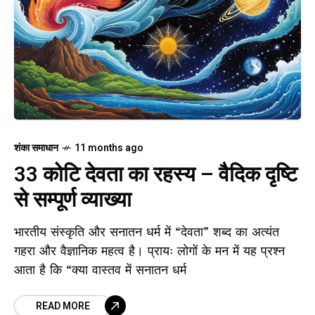
शंका समाधान
11 months ago
33 कोटि देवता का रहस्य – वैदिक दृष्टि
से सम्पूर्ण व्याख्या
भारतीय संस्कृति और सनातन धर्म में “देवता” शब्द का अत्यंत
गहरा और वैज्ञानिक महत्व है। प्रायः लोगों के मन में यह प्रश्न
आता है कि “क्या वास्तव में सनातन धर्म
READ MORE