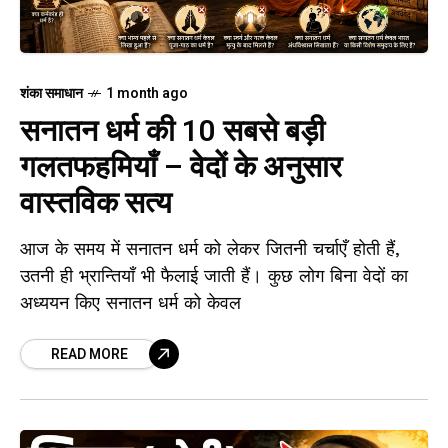
शंका समाधान
1 month ago
सनातन धर्म की 10 सबसे बड़ी
गलतफहमियाँ – वेदों के अनुसार
वास्तविक सत्य
आज के समय में सनातन धर्म को लेकर जितनी चर्चाएँ होती हैं,
उतनी ही भ्रान्तियाँ भी फैलाई जाती हैं। कुछ लोग बिना वेदों का
अध्ययन किए सनातन धर्म को केवल
READ MORE