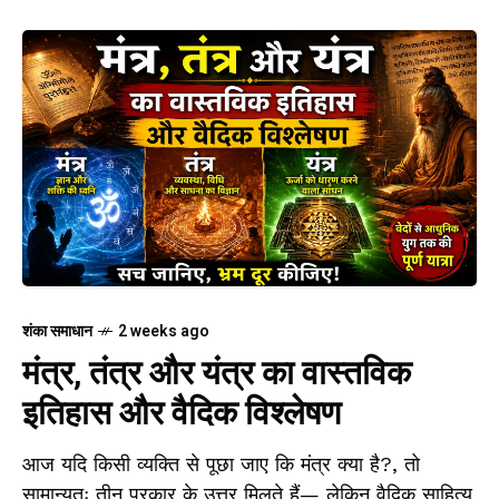
शंका समाधान
2 weeks ago
मंत्र, तंत्र और यंत्र का वास्तविक
इतिहास और वैदिक विश्लेषण
आज यदि किसी व्यक्ति से पूछा जाए कि मंत्र क्या है?, तो
सामान्यतः तीन प्रकार के उत्तर मिलते हैं— लेकिन वैदिक साहित्य