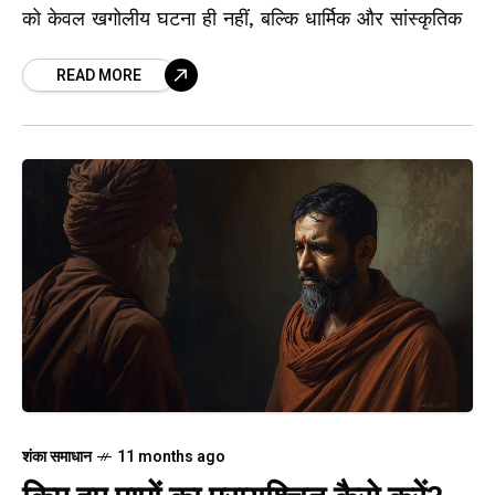
को केवल खगोलीय घटना ही नहीं, बल्कि धार्मिक और सांस्कृतिक
READ MORE
शंका समाधान
11 months ago