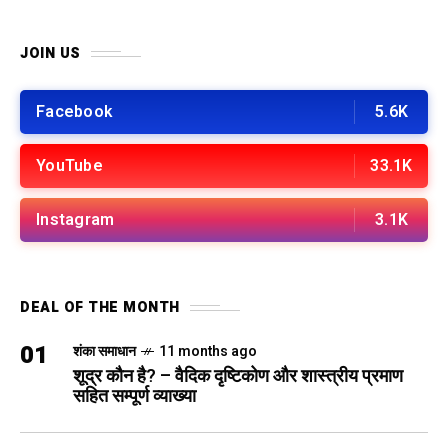
JOIN US
Facebook
5.6K
YouTube
33.1K
Instagram
3.1K
DEAL OF THE MONTH
01
शंका समाधान
11 months ago
शूद्र कौन है? – वैदिक दृष्टिकोण और शास्त्रीय प्रमाण
सहित सम्पूर्ण व्याख्या