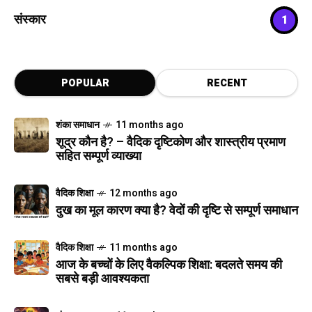
संस्कार
1
POPULAR
RECENT
शंका समाधान
11 months ago
शूद्र कौन है? – वैदिक दृष्टिकोण और शास्त्रीय प्रमाण
सहित सम्पूर्ण व्याख्या
वैदिक शिक्षा
12 months ago
दुख का मूल कारण क्या है? वेदों की दृष्टि से सम्पूर्ण समाधान
वैदिक शिक्षा
11 months ago
आज के बच्चों के लिए वैकल्पिक शिक्षा: बदलते समय की
सबसे बड़ी आवश्यकता