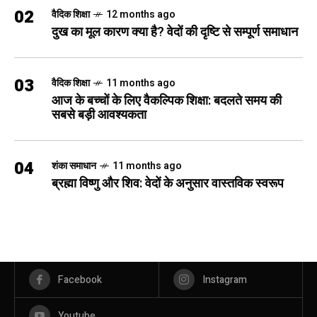
02
वैदिक शिक्षा
12 months ago
दुख का मूल कारण क्या है? वेदों की दृष्टि से सम्पूर्ण समाधान
03
वैदिक शिक्षा
11 months ago
आज के बच्चों के लिए वैकल्पिक शिक्षा: बदलते समय की
सबसे बड़ी आवश्यकता
04
शंका समाधान
11 months ago
ब्रह्मा विष्णु और शिव: वेदों के अनुसार वास्तविक स्वरूप
Facebook
Instagram
Youtube