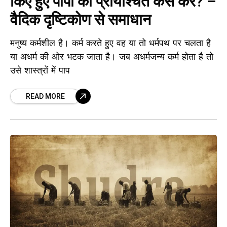
किए हुए पापों का प्रायश्चित कैसे करें? –
वैदिक दृष्टिकोण से समाधान
मनुष्य कर्मशील है। कर्म करते हुए वह या तो धर्मपथ पर चलता है
या अधर्म की ओर भटक जाता है। जब अधर्मजन्य कर्म होता है तो
उसे शास्त्रों में पाप
READ MORE