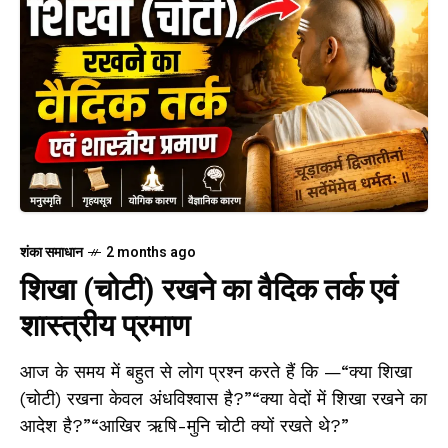
शंका समाधान
2 months ago
शिखा (चोटी) रखने का वैदिक तर्क एवं
शास्त्रीय प्रमाण
आज के समय में बहुत से लोग प्रश्न करते हैं कि —“क्या शिखा
(चोटी) रखना केवल अंधविश्वास है?”“क्या वेदों में शिखा रखने का
आदेश है?”“आखिर ऋषि-मुनि चोटी क्यों रखते थे?”