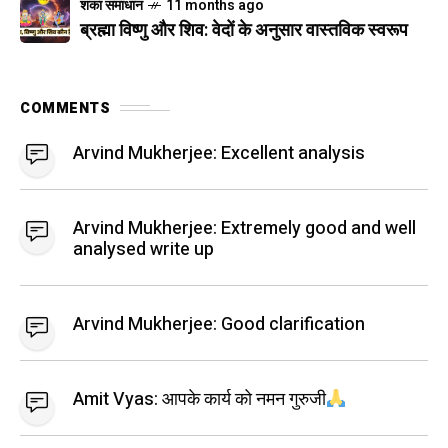
शंका समाधान
11 months ago
ब्रह्मा विष्णु और शिव: वेदों के अनुसार वास्तविक स्वरूप
COMMENTS
Arvind Mukherjee:
Excellent analysis
Arvind Mukherjee:
Extremely good and well
analysed write up
Arvind Mukherjee:
Good clarification
Amit Vyas:
आपके कार्य को नमन गुरुजी