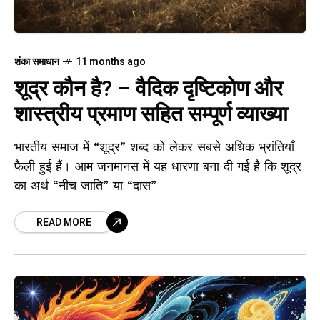
शंका समाधान
11 months ago
शूद्र कौन है? – वैदिक दृष्टिकोण और
शास्त्रीय प्रमाण सहित सम्पूर्ण व्याख्या
भारतीय समाज में “शूद्र” शब्द को लेकर सबसे अधिक भ्रांतियाँ
फैली हुई हैं। आम जनमानस में यह धारणा बना दी गई है कि शूद्र
का अर्थ “नीच जाति” या “दास”
READ MORE