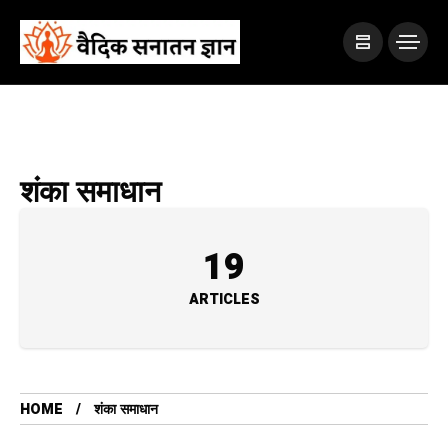
शंका समाधान
19
ARTICLES
HOME
शंका समाधान