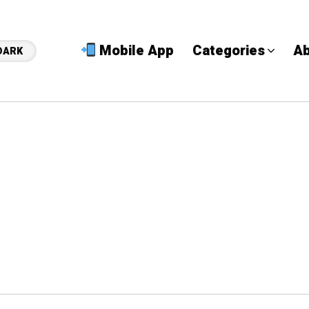
Mobile App
Categories
Ab
DARK