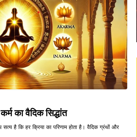
कर्म का वैदिक सिद्धांत
ीय सत्य है कि हर क्रिया का परिणाम होता है। वैदिक ग्रंथों और