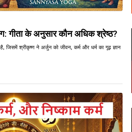
ोग: गीता के अनुसार कौन अधिक श्रेष्ठ?
, जिसमें श्रीकृष्ण ने अर्जुन को जीवन, कर्म और धर्म का गूढ़ ज्ञान