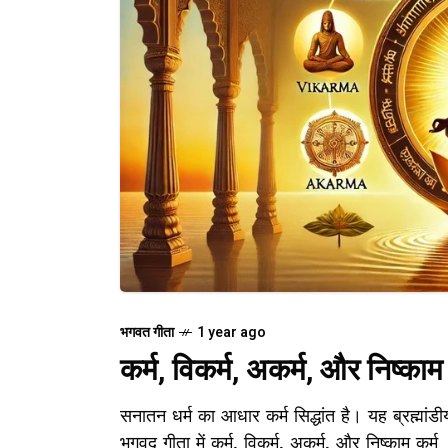
भगवत गीता
1 year ago
कर्म, विकर्म, अकर्म, और निष्काम 
सनातन धर्म का आधार कर्म सिद्धांत है। यह ब्रह्मांड
भगवद गीता में कर्म, विकर्म, अकर्म, और निष्काम कर्म